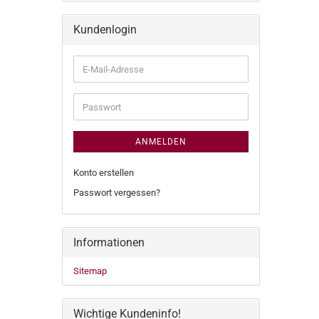
Kundenlogin
E-
Mail-
Adresse
Passwort
ANMELDEN
Konto erstellen
Passwort vergessen?
Informationen
Sitemap
Wichtige Kundeninfo!