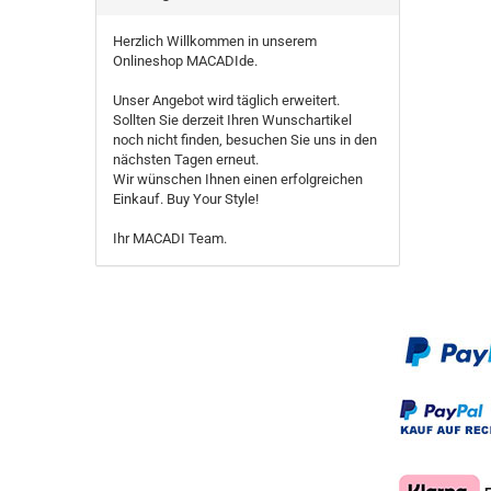
Herzlich Willkommen in unserem
Onlineshop MACADIde.
Unser Angebot wird täglich erweitert.
Sollten Sie derzeit Ihren Wunschartikel
noch nicht finden, besuchen Sie uns in den
nächsten Tagen erneut.
Wir wünschen Ihnen einen erfolgreichen
Einkauf. Buy Your Style!
Ihr MACADI Team.