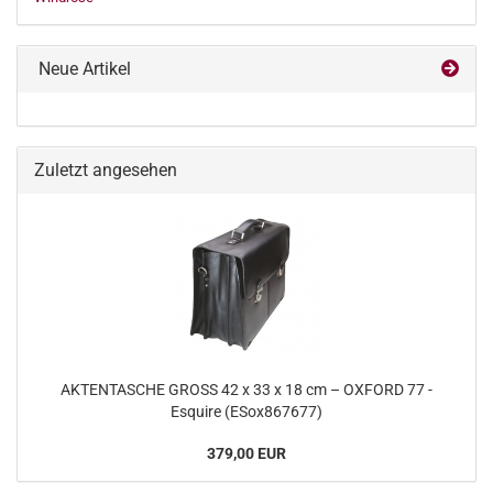
Neue Artikel
Zuletzt angesehen
AKTENTASCHE GROSS 42 x 33 x 18 cm – OXFORD 77 -
Esquire (ESox867677)
379,00 EUR