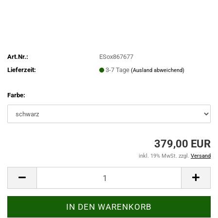
Art.Nr.:
ESox867677
Lieferzeit:
3-7 Tage
(Ausland abweichend)
Farbe:
379,00 EUR
inkl. 19% MwSt. zzgl.
Versand