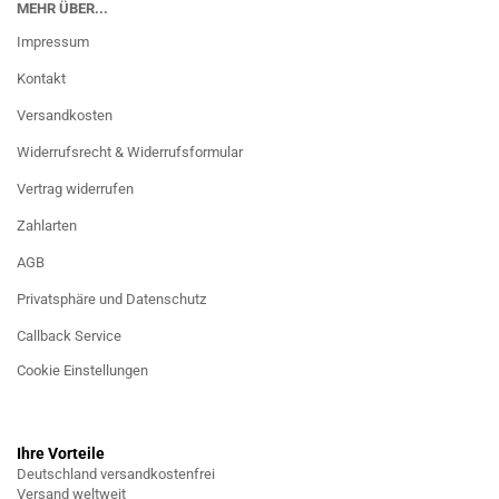
MEHR ÜBER...
Impressum
Kontakt
Versandkosten
Widerrufsrecht & Widerrufsformular
Vertrag widerrufen
Zahlarten
AGB
Privatsphäre und Datenschutz
Callback Service
Cookie Einstellungen
Ihre Vorteile
Deutschland versandkostenfrei
Versand weltweit