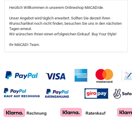
Herzlich Willkommen in unserem Onlineshop MACADIde.
Unser Angebot wird täglich erweitert. Sollten Sie derzeit Ihren
Wunschartikel noch nicht finden, besuchen Sie uns in den nächsten
Tagen erneut.
Wir wünschen Ihnen einen erfolgreichen Einkauf. Buy Your Style!
Ihr MACADI Team.