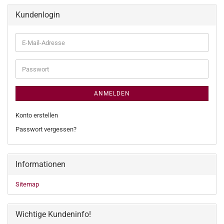
Kundenlogin
E-
Mail-
Adresse
Passwort
ANMELDEN
Konto erstellen
Passwort vergessen?
Informationen
Sitemap
Wichtige Kundeninfo!