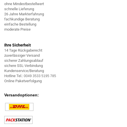
ohne Mindestbestellwert
schnelle Lieferung
26 Jahre Markterfahrung
fachkundige Beratung
einfache Bestellung
moderate Preise
Ihre Sicherheit
14 Tage Rückgaberecht
zuverlässiger Versand
sicherer Zahlungsablauf
sichere SSL-Verbindung
Kundenservice/Beratung
Hotline Tel.:
0049 3533 5195 785
Online Paketverfolgung
Versandoptionen: