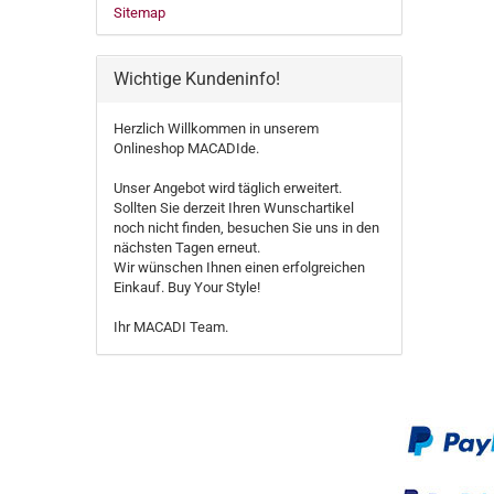
Sitemap
Wichtige Kundeninfo!
Herzlich Willkommen in unserem
Onlineshop MACADIde.
Unser Angebot wird täglich erweitert.
Sollten Sie derzeit Ihren Wunschartikel
noch nicht finden, besuchen Sie uns in den
nächsten Tagen erneut.
Wir wünschen Ihnen einen erfolgreichen
Einkauf. Buy Your Style!
Ihr MACADI Team.