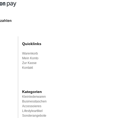
Quicklinks
Warenkorb
Mein Konto
Zur Kasse
Kontakt
Kategorien
Kleinlederwaren
Businesstaschen
Accessoieres
Lifestyleartikel
Sonderangebote