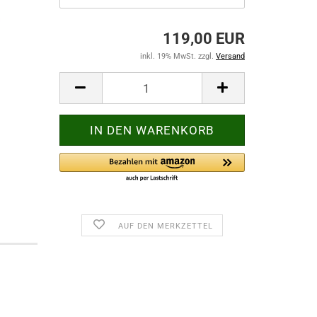
119,00 EUR
inkl. 19% MwSt. zzgl.
Versand
AUF DEN MERKZETTEL