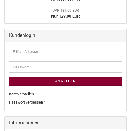
UVP 139,00 EUR
Nur 129,00 EUR
Kundenlogin
E-
Mail-
Adresse
Passwort
ANMELDEN
Konto erstellen
Passwort vergessen?
Informationen