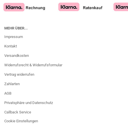
MEHR ÜBER...
Impressum
Kontakt
Versandkosten
Widerrufsrecht & Widerrufsformular
Vertrag widerrufen
Zahlarten
AGB
Privatsphäre und Datenschutz
Callback Service
Cookie Einstellungen