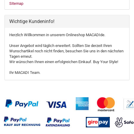
Sitemap
Wichtige Kundeninfo!
Herzlich Willkommen in unserem Onlineshop MACADIde.
Unser Angebot wird täglich erweitert. Sollten Sie derzeit Ihren
Wunschartikel noch nicht finden, besuchen Sie uns in den nächsten
Tagen erneut.
Wir wünschen Ihnen einen erfolgreichen Einkauf. Buy Your Style!
Ihr MACADI Team.