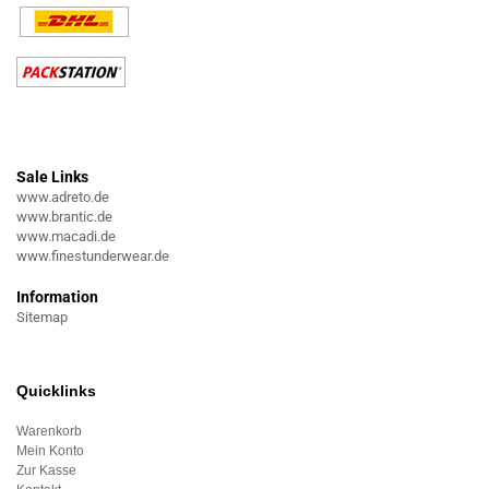
Sale Links
www.adreto.de
www.brantic.de
www.macadi.de
www.finestunderwear.de
Information
Sitemap
Quicklinks
Warenkorb
Mein Konto
Zur Kasse