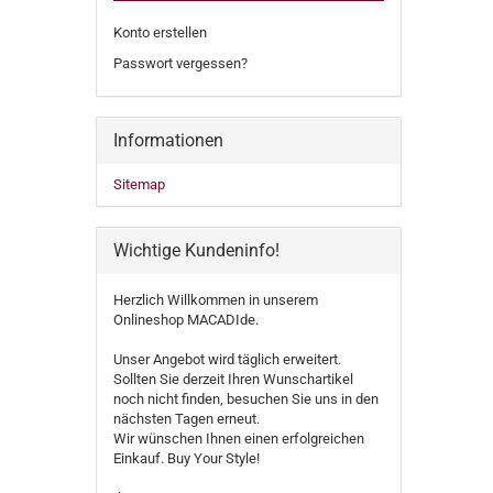
Konto erstellen
Passwort vergessen?
Informationen
Sitemap
Wichtige Kundeninfo!
Herzlich Willkommen in unserem
Onlineshop MACADIde.
Unser Angebot wird täglich erweitert.
Sollten Sie derzeit Ihren Wunschartikel
noch nicht finden, besuchen Sie uns in den
nächsten Tagen erneut.
Wir wünschen Ihnen einen erfolgreichen
Einkauf. Buy Your Style!