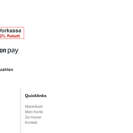
Quicklinks
Warenkorb
Mein Konto
Zur Kasse
Kontakt