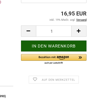
16,95 EUR
inkl. 19% MwSt. zzgl.
Versand
AUF DEN MERKZETTEL
990)