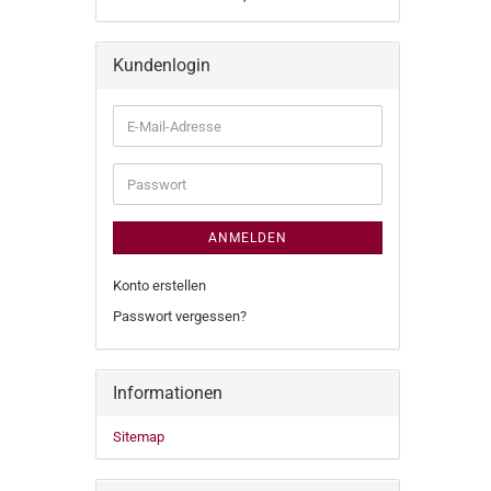
Kundenlogin
E-
Mail-
Adresse
Passwort
ANMELDEN
Konto erstellen
Passwort vergessen?
Informationen
Sitemap