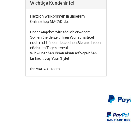
Wichtige Kundeninfo!
Herzlich Willkommen in unserem
Onlineshop MACADIde.
Unser Angebot wird täglich erweitert.
Sollten Sie derzeit Ihren Wunschartikel
noch nicht finden, besuchen Sie uns in den
nächsten Tagen erneut.
Wir wünschen Ihnen einen erfolgreichen
Einkauf. Buy Your Style!
Ihr MACADI Team.