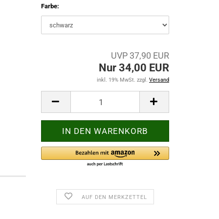
Farbe:
UVP 37,90 EUR
Nur 34,00 EUR
inkl. 19% MwSt. zzgl.
Versand
AUF DEN MERKZETTEL