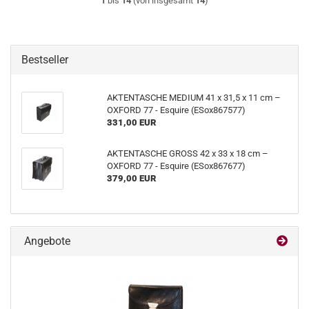
1
bis
14
(von insgesamt
14
)
Bestseller
AKTENTASCHE MEDIUM 41 x 31,5 x 11 cm –
OXFORD 77 - Esquire (ESox867577)
331,00 EUR
AKTENTASCHE GROSS 42 x 33 x 18 cm –
OXFORD 77 - Esquire (ESox867677)
379,00 EUR
Angebote