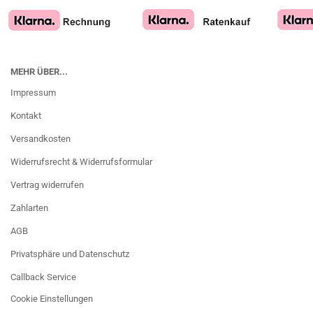
MEHR ÜBER...
Impressum
Kontakt
Versandkosten
Widerrufsrecht & Widerrufsformular
Vertrag widerrufen
Zahlarten
AGB
Privatsphäre und Datenschutz
Callback Service
Cookie Einstellungen