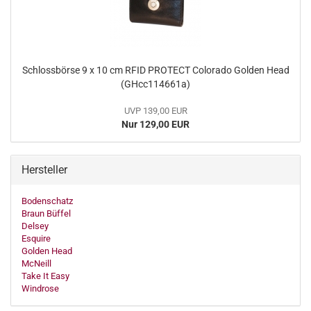
Schlossbörse 9 x 10 cm RFID PROTECT Colorado Golden Head
(GHcc114661a)
UVP 139,00 EUR
Nur 129,00 EUR
Hersteller
Bodenschatz
Braun Büffel
Delsey
Esquire
Golden Head
McNeill
Take It Easy
Windrose