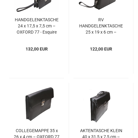
HANDGELENKTASCHE
RV
24 x 17,5 x 7,5 cm –
HANDGELENKTASCHE
OXFORD 77 - Esquire
25 x 19 x 6 cm –
(ESox770777)
OXFORD 77 - Esquire
(ESox772177)
132,00 EUR
122,00 EUR
COLLEGEMAPPE 35 x
AKTENTASCHE KLEIN
26 x 4 cm – OXFORD 77
40 x 31,5 x 7,5 cm –