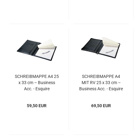
SCHREIBMAPPE A4 25
SCHREIBMAPPE A4
x 33 cm – Business
MIT RV 25 x 33 cm –
Acc. - Esquire
Business Acc. - Esquire
(ESba640433)
(ESba640533)
59,50 EUR
69,50 EUR