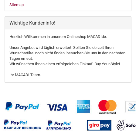
Sitemap
Wichtige Kundeninfo!
Herzlich Willkommen in unserem Onlineshop MACADIde.
Unser Angebot wird täglich erweitert. Sollten Sie derzeit Ihren
Wunschartikel noch nicht finden, besuchen Sie uns in den nächsten
Tagen erneut.
Wir wünschen Ihnen einen erfolgreichen Einkauf. Buy Your Style!
Ihr MACADI Team.