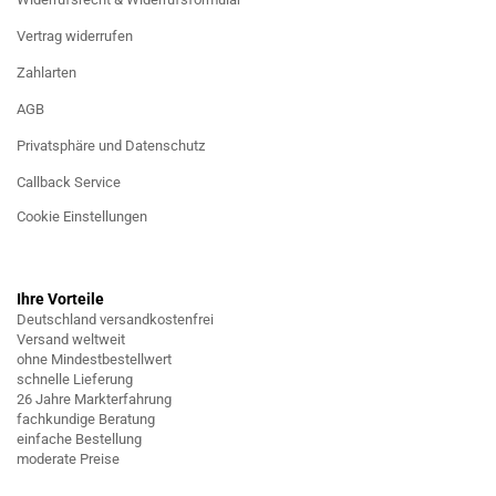
Vertrag widerrufen
Zahlarten
AGB
Privatsphäre und Datenschutz
Callback Service
Cookie Einstellungen
Ihre Vorteile
Deutschland versandkostenfrei
Versand weltweit
ohne Mindestbestellwert
schnelle Lieferung
26 Jahre Markterfahrung
fachkundige Beratung
einfache Bestellung
moderate Preise