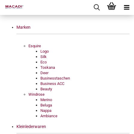
Marken
Esquire
Logo
Silk
Eco
Toskana
Deer
Businesstaschen
Business ACC
Beauty
Windrose
Merino
Beluga
Nappa
Ambiance
Kleinlederwaren