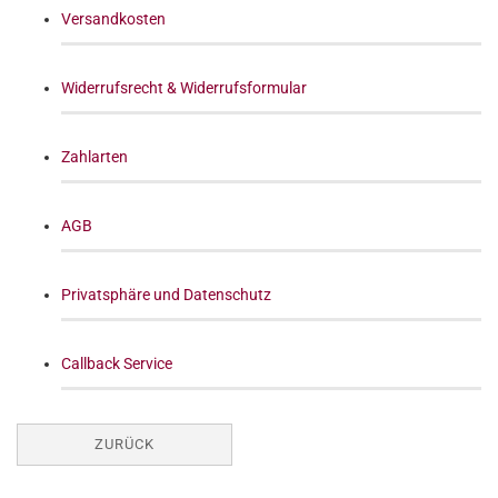
Versandkosten
Widerrufsrecht & Widerrufsformular
Zahlarten
AGB
Privatsphäre und Datenschutz
Callback Service
ZURÜCK