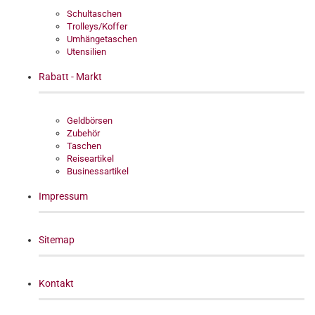
Schultaschen
Trolleys/Koffer
Umhängetaschen
Utensilien
Rabatt - Markt
Geldbörsen
Zubehör
Taschen
Reiseartikel
Businessartikel
Impressum
Sitemap
Kontakt