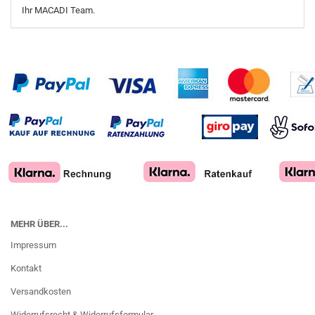
Ihr MACADI Team.
MEHR ÜBER...
Impressum
Kontakt
Versandkosten
Widerrufsrecht & Widerrufsformular