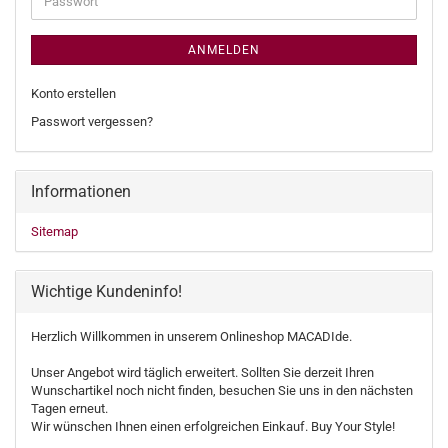
ANMELDEN
Konto erstellen
Passwort vergessen?
Informationen
Sitemap
Wichtige Kundeninfo!
Herzlich Willkommen in unserem Onlineshop MACADIde.
Unser Angebot wird täglich erweitert. Sollten Sie derzeit Ihren
Wunschartikel noch nicht finden, besuchen Sie uns in den nächsten
Tagen erneut.
Wir wünschen Ihnen einen erfolgreichen Einkauf. Buy Your Style!