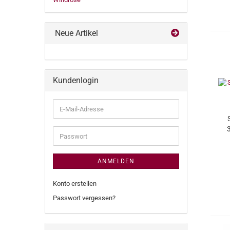
Neue Artikel
Kundenlogin
E-
Mail-
Adresse
Passwort
ANMELDEN
Konto erstellen
Passwort vergessen?