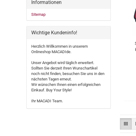
Informationen
Sitemap
Wichtige Kundeninfo!
Herzlich Willkommen in unserem
Onlineshop MACADIde.
Unser Angebot wird täglich erweitert.
Sollten Sie derzeit Ihren Wunschartikel
noch nicht finden, besuchen Sie uns in den
nächsten Tagen erneut.
Wir wünschen Ihnen einen erfolgreichen
Einkauf. Buy Your Style!
Ihr MACADI Team.