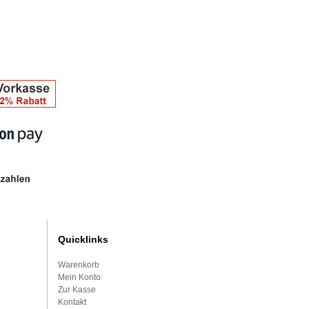
)
Quicklinks
Warenkorb
Mein Konto
Zur Kasse
Kontakt