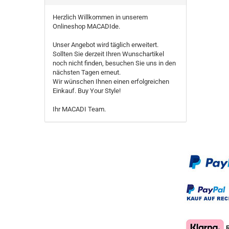
Herzlich Willkommen in unserem
Onlineshop MACADIde.
Unser Angebot wird täglich erweitert.
Sollten Sie derzeit Ihren Wunschartikel
noch nicht finden, besuchen Sie uns in den
nächsten Tagen erneut.
Wir wünschen Ihnen einen erfolgreichen
Einkauf. Buy Your Style!
Ihr MACADI Team.