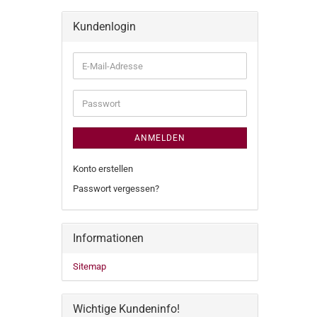
Kundenlogin
E-
Mail-
Adresse
Passwort
ANMELDEN
Konto erstellen
Passwort vergessen?
Informationen
Sitemap
Wichtige Kundeninfo!