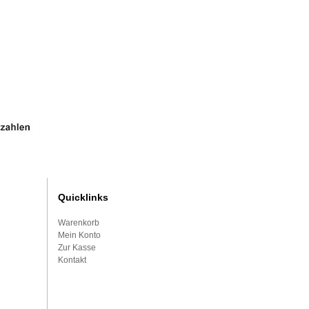
Quicklinks
Warenkorb
Mein Konto
Zur Kasse
Kontakt