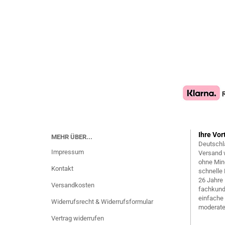
Ihre Vor
MEHR ÜBER...
Deutschl
Impressum
Versand 
ohne Min
Kontakt
schnelle 
26 Jahre
Versandkosten
fachkund
einfache
Widerrufsrecht & Widerrufsformular
moderate
Vertrag widerrufen