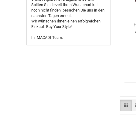
Sollten Sie derzeit Ihren Wunschartikel
noch nicht finden, besuchen Sie uns in den
nächsten Tagen erneut.
Wir wünschen Ihnen einen erfolgreichen
Einkauf. Buy Your Style!
Ihr MACADI Team.