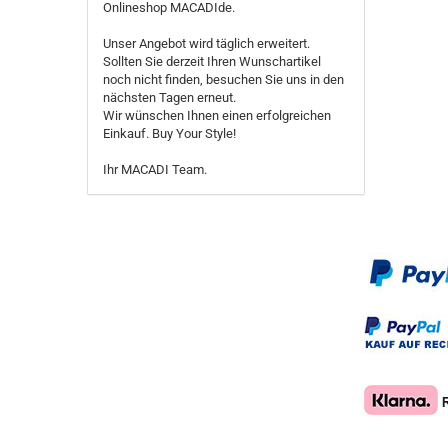
Onlineshop MACADIde.
Unser Angebot wird täglich erweitert.
Sollten Sie derzeit Ihren Wunschartikel
noch nicht finden, besuchen Sie uns in den
nächsten Tagen erneut.
Wir wünschen Ihnen einen erfolgreichen
Einkauf. Buy Your Style!
Ihr MACADI Team.