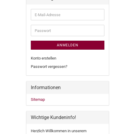
E-
Mail-
Adresse
Passwort
ANMELDEN
Konto erstellen
Passwort vergessen?
Informationen
Sitemap
Wichtige Kundeninfo!
Herzlich Willkommen in unserem