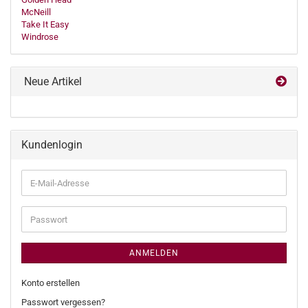
McNeill
Take It Easy
Windrose
Neue Artikel
Kundenlogin
E-
Mail-
Adresse
Passwort
ANMELDEN
Konto erstellen
Passwort vergessen?