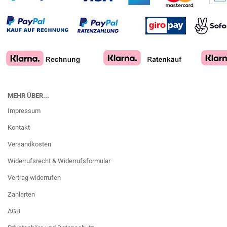
MEHR ÜBER...
Impressum
Kontakt
Versandkosten
Widerrufsrecht & Widerrufsformular
Vertrag widerrufen
Zahlarten
AGB