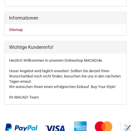
Informationen
Sitemap
Wichtige Kundeninfo!
Herzlich Willkommen in unserem Onlineshop MACADIde.
Unser Angebot wird täglich erweitert. Sollten Sie derzeit Ihren
Wunschartikel noch nicht finden, besuchen Sie uns in den nächsten
Tagen erneut.
Wir wünschen Ihnen einen erfolgreichen Einkauf. Buy Your Style!
Ihr MACADI Team.