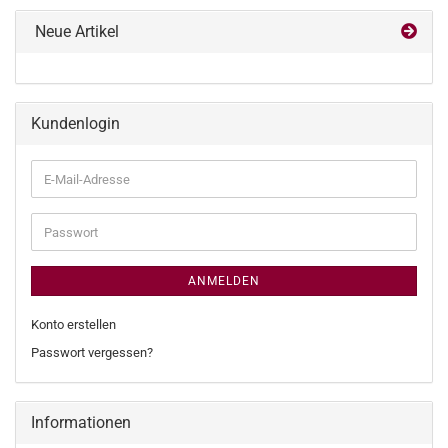
Neue Artikel
Kundenlogin
E-
Mail-
Adresse
Passwort
ANMELDEN
Konto erstellen
Passwort vergessen?
Informationen