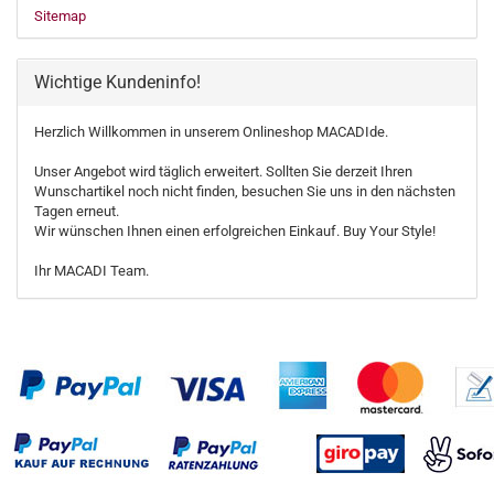
Sitemap
Wichtige Kundeninfo!
Herzlich Willkommen in unserem Onlineshop MACADIde.
Unser Angebot wird täglich erweitert. Sollten Sie derzeit Ihren
Wunschartikel noch nicht finden, besuchen Sie uns in den nächsten
Tagen erneut.
Wir wünschen Ihnen einen erfolgreichen Einkauf. Buy Your Style!
Ihr MACADI Team.