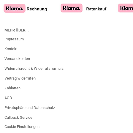
MEHR ÜBER...
Impressum
Kontakt
Versandkosten
Widerrufsrecht & Widerrufsformular
Vertrag widerrufen
Zahlarten
AGB
Privatsphäre und Datenschutz
Callback Service
Cookie Einstellungen