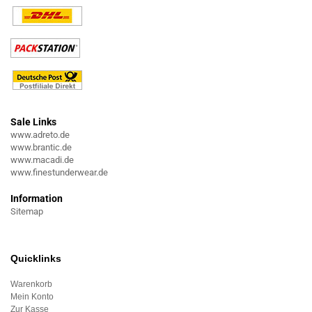
Sale Links
www.adreto.de
www.brantic.de
www.macadi.de
www.finestunderwear.de
Information
Sitemap
Quicklinks
Warenkorb
Mein Konto
Zur Kasse