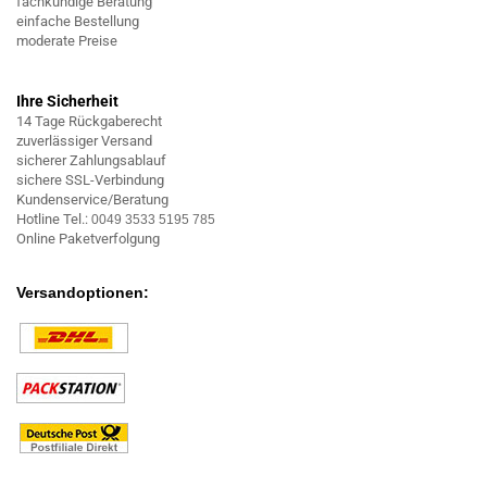
fachkundige Beratung
einfache Bestellung
moderate Preise
Ihre Sicherheit
14 Tage Rückgaberecht
zuverlässiger Versand
sicherer Zahlungsablauf
sichere SSL-Verbindung
Kundenservice/Beratung
Hotline Tel.:
0049 3533 5195 785
Online Paketverfolgung
Versandoptionen: