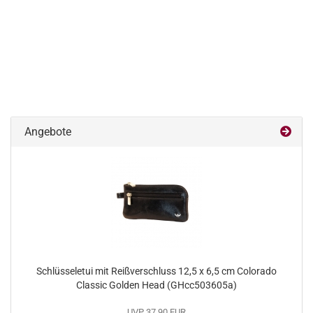
Angebote
Schlüsseletui mit Reißverschluss 12,5 x 6,5 cm Colorado
Classic Golden Head (GHcc503605a)
UVP 37,90 EUR