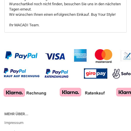
Wunschartikel noch nicht finden, besuchen Sie uns in den nächsten
Tagen erneut.
Wir wünschen Ihnen einen erfolgreichen Einkauf. Buy Your Style!
Ihr MACADI Team.
MEHR ÜBER...
Impressum