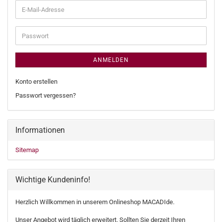
E-
Mail-
Adresse
Passwort
ANMELDEN
Konto erstellen
Passwort vergessen?
Informationen
Sitemap
Wichtige Kundeninfo!
Herzlich Willkommen in unserem Onlineshop MACADIde.
Unser Angebot wird täglich erweitert. Sollten Sie derzeit Ihren