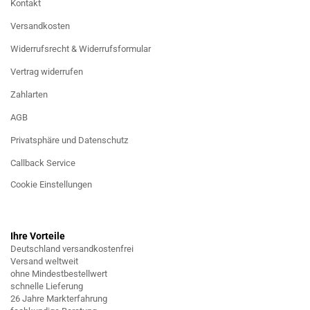
Kontakt
Versandkosten
Widerrufsrecht & Widerrufsformular
Vertrag widerrufen
Zahlarten
AGB
Privatsphäre und Datenschutz
Callback Service
Cookie Einstellungen
Ihre Vorteile
Deutschland versandkostenfrei
Versand weltweit
ohne Mindestbestellwert
schnelle Lieferung
26 Jahre Markterfahrung