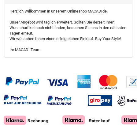
Herzlich Willkommen in unserem Onlineshop MACADIde.
Unser Angebot wird täglich erweitert. Sollten Sie derzeit Ihren
Wunschartikel noch nicht finden, besuchen Sie uns in den nächsten
Tagen erneut.
Wir wünschen Ihnen einen erfolgreichen Einkauf. Buy Your Style!
Ihr MACADI Team.