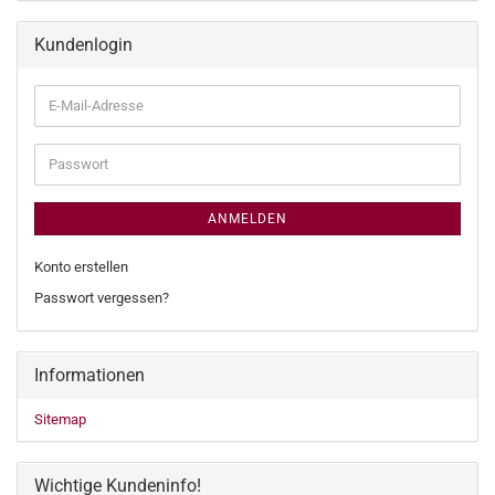
Kundenlogin
E-
Mail-
Adresse
Passwort
ANMELDEN
Konto erstellen
Passwort vergessen?
Informationen
Sitemap
Wichtige Kundeninfo!