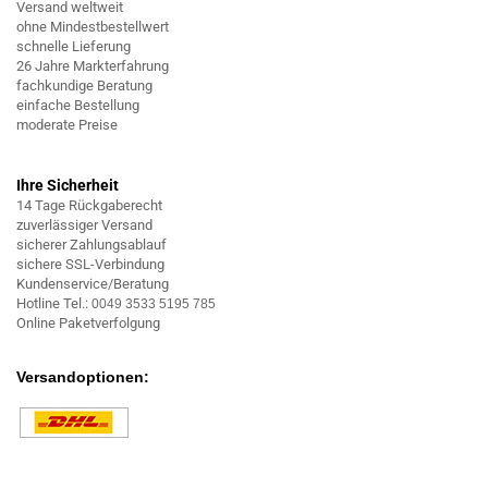
Versand weltweit
ohne Mindestbestellwert
schnelle Lieferung
26 Jahre Markterfahrung
fachkundige Beratung
einfache Bestellung
moderate Preise
Ihre Sicherheit
14 Tage Rückgaberecht
zuverlässiger Versand
sicherer Zahlungsablauf
sichere SSL-Verbindung
Kundenservice/Beratung
Hotline Tel.:
0049 3533 5195 785
Online Paketverfolgung
Versandoptionen: