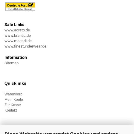
Sale Links
www.adreto.de
www.brantic.de
www.macadi.de
www.finestunderwear.de
Information
Sitemap
Quicklinks
Warenkorb
Mein Konto
Zur Kasse
Kontakt