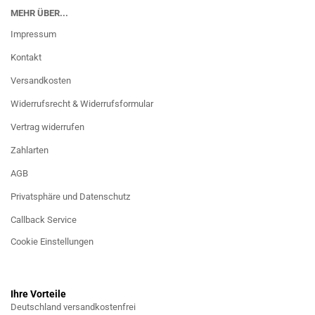
MEHR ÜBER...
Impressum
Kontakt
Versandkosten
Widerrufsrecht & Widerrufsformular
Vertrag widerrufen
Zahlarten
AGB
Privatsphäre und Datenschutz
Callback Service
Cookie Einstellungen
Ihre Vorteile
Deutschland versandkostenfrei