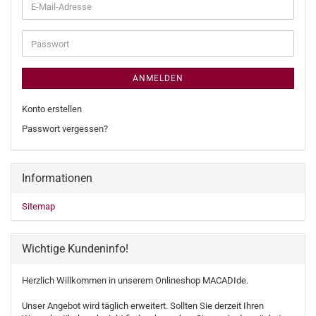
E-
Mail-
Adresse
Passwort
ANMELDEN
Konto erstellen
Passwort vergessen?
Informationen
Sitemap
Wichtige Kundeninfo!
Herzlich Willkommen in unserem Onlineshop MACADIde.
Unser Angebot wird täglich erweitert. Sollten Sie derzeit Ihren