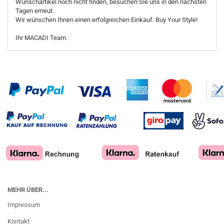
Wunschartikel noch nicht finden, besuchen Sie uns in den nächsten
Tagen erneut.
Wir wünschen Ihnen einen erfolgreichen Einkauf. Buy Your Style!
Ihr MACADI Team.
MEHR ÜBER...
Impressum
Kontakt