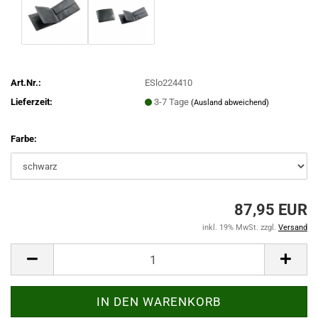
Art.Nr.:
ESlo224410
Lieferzeit:
3-7 Tage
(Ausland abweichend)
Farbe:
87,95 EUR
inkl. 19% MwSt. zzgl.
Versand