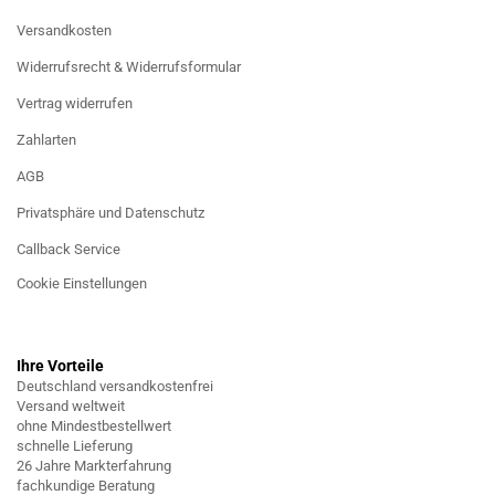
Versandkosten
Widerrufsrecht & Widerrufsformular
Vertrag widerrufen
Zahlarten
AGB
Privatsphäre und Datenschutz
Callback Service
Cookie Einstellungen
Ihre Vorteile
Deutschland versandkostenfrei
Versand weltweit
ohne Mindestbestellwert
schnelle Lieferung
26 Jahre Markterfahrung
fachkundige Beratung