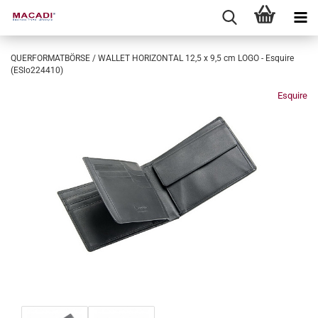
QUERFORMATBÖRSE / WALLET HORIZONTAL 12,5 x 9,5 cm LOGO - Esquire
(ESlo224410)
Esquire