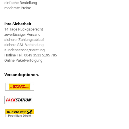
einfache Bestellung
moderate Preise
Ihre Sicherheit
14 Tage Rückgaberecht
zuverlässiger Versand
sicherer Zahlungsablauf
sichere SSL-Verbindung
Kundenservice/Beratung
Hotline Tel.:
0049 3533 5195 785
Online Paketverfolgung
Versandoptionen: