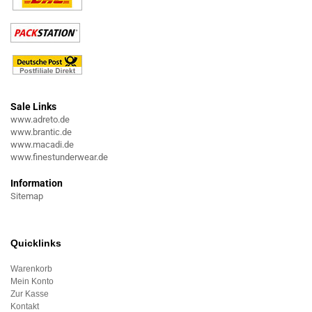
Sale Links
www.adreto.de
www.brantic.de
www.macadi.de
www.finestunderwear.de
Information
Sitemap
Quicklinks
Warenkorb
Mein Konto
Zur Kasse
Kontakt