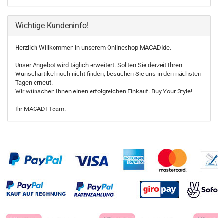
Wichtige Kundeninfo!
Herzlich Willkommen in unserem Onlineshop MACADIde.
Unser Angebot wird täglich erweitert. Sollten Sie derzeit Ihren
Wunschartikel noch nicht finden, besuchen Sie uns in den nächsten
Tagen erneut.
Wir wünschen Ihnen einen erfolgreichen Einkauf. Buy Your Style!
Ihr MACADI Team.