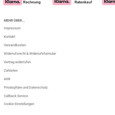
MEHR ÜBER...
Impressum
Kontakt
Versandkosten
Widerrufsrecht & Widerrufsformular
Vertrag widerrufen
Zahlarten
AGB
Privatsphäre und Datenschutz
Callback Service
Cookie Einstellungen