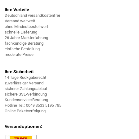
Ihre Vorteile
Deutschland versandkostenfrei
Versand weltweit
ohne Mindestbestellwert
schnelle Lieferung
26 Jahre Markterfahrung
fachkundige Beratung
einfache Bestellung
moderate Preise
Ihre Sicherheit
14 Tage Rückgaberecht
zuverlässiger Versand
sicherer Zahlungsablauf
sichere SSL-Verbindung
Kundenservice/Beratung
Hotline Tel.:
0049 3533 5195 785
Online Paketverfolgung
Versandoptionen: