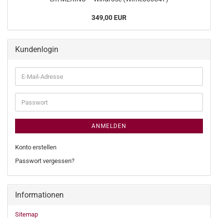
349,00 EUR
Kundenlogin
E-
Mail-
Adresse
Passwort
ANMELDEN
Konto erstellen
Passwort vergessen?
Informationen
Sitemap