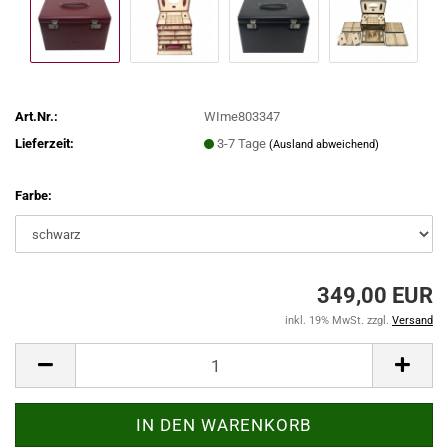
Art.Nr.:
WIme803347
Lieferzeit:
3-7 Tage
(Ausland abweichend)
Farbe:
349,00 EUR
inkl. 19% MwSt. zzgl.
Versand