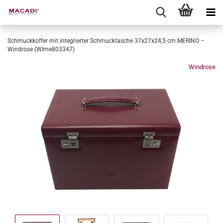
Schmuckkoffer mit integrierter Schmucktasche 37x27x24,5 cm MERINO –
Windrose (WIme803347)
Windrose