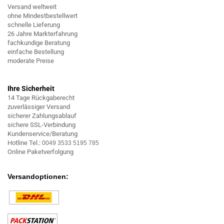
Versand weltweit
ohne Mindestbestellwert
schnelle Lieferung
26 Jahre Markterfahrung
fachkundige Beratung
einfache Bestellung
moderate Preise
Ihre Sicherheit
14 Tage Rückgaberecht
zuverlässiger Versand
sicherer Zahlungsablauf
sichere SSL-Verbindung
Kundenservice/Beratung
Hotline Tel.:
0049 3533 5195 785
Online Paketverfolgung
Versandoptionen: