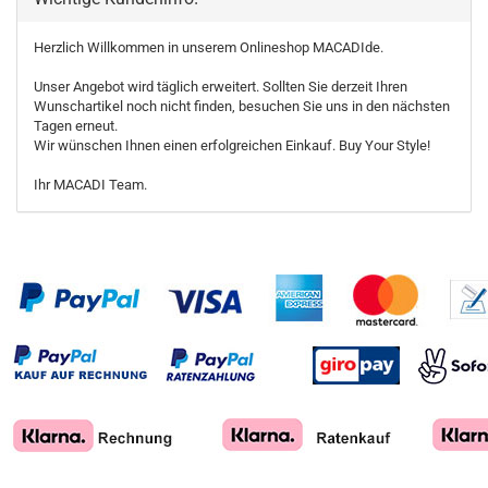
Herzlich Willkommen in unserem Onlineshop MACADIde.
Unser Angebot wird täglich erweitert. Sollten Sie derzeit Ihren
Wunschartikel noch nicht finden, besuchen Sie uns in den nächsten
Tagen erneut.
Wir wünschen Ihnen einen erfolgreichen Einkauf. Buy Your Style!
Ihr MACADI Team.