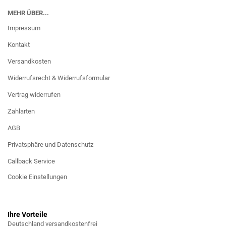
MEHR ÜBER...
Impressum
Kontakt
Versandkosten
Widerrufsrecht & Widerrufsformular
Vertrag widerrufen
Zahlarten
AGB
Privatsphäre und Datenschutz
Callback Service
Cookie Einstellungen
Ihre Vorteile
Deutschland versandkostenfrei