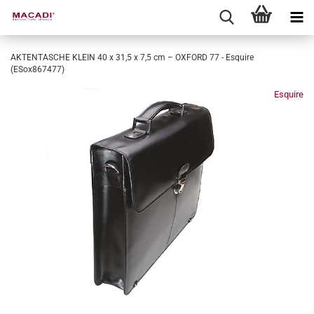
AKTENTASCHE KLEIN 40 x 31,5 x 7,5 cm – OXFORD 77 - Esquire
(ESox867477)
Esquire