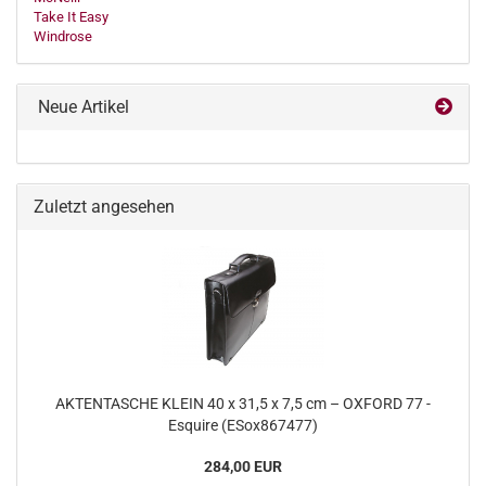
Take It Easy
Windrose
Neue Artikel
Zuletzt angesehen
AKTENTASCHE KLEIN 40 x 31,5 x 7,5 cm – OXFORD 77 -
Esquire (ESox867477)
284,00 EUR