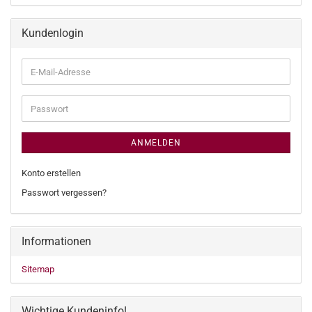
Kundenlogin
E-
Mail-
Adresse
Passwort
ANMELDEN
Konto erstellen
Passwort vergessen?
Informationen
Sitemap
Wichtige Kundeninfo!