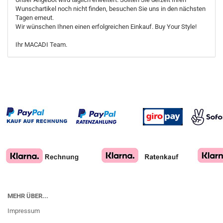
Wunschartikel noch nicht finden, besuchen Sie uns in den nächsten
Tagen erneut.
Wir wünschen Ihnen einen erfolgreichen Einkauf. Buy Your Style!
Ihr MACADI Team.
MEHR ÜBER...
Impressum