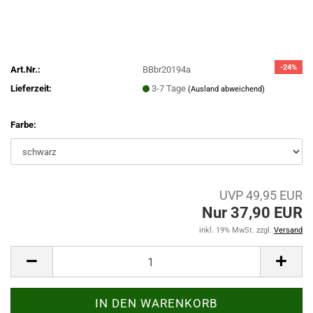
-24%
Art.Nr.:
BBbr20194a
Lieferzeit:
3-7 Tage
(Ausland abweichend)
Farbe:
UVP 49,95 EUR
Nur 37,90 EUR
inkl. 19% MwSt. zzgl.
Versand