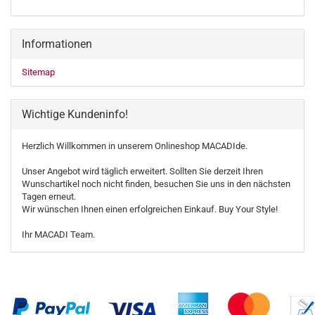
Informationen
Sitemap
Wichtige Kundeninfo!
Herzlich Willkommen in unserem Onlineshop MACADIde.
Unser Angebot wird täglich erweitert. Sollten Sie derzeit Ihren
Wunschartikel noch nicht finden, besuchen Sie uns in den nächsten
Tagen erneut.
Wir wünschen Ihnen einen erfolgreichen Einkauf. Buy Your Style!
Ihr MACADI Team.