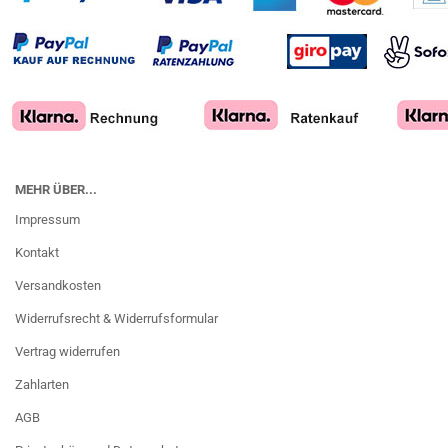
MEHR ÜBER...
Impressum
Kontakt
Versandkosten
Widerrufsrecht & Widerrufsformular
Vertrag widerrufen
Zahlarten
AGB