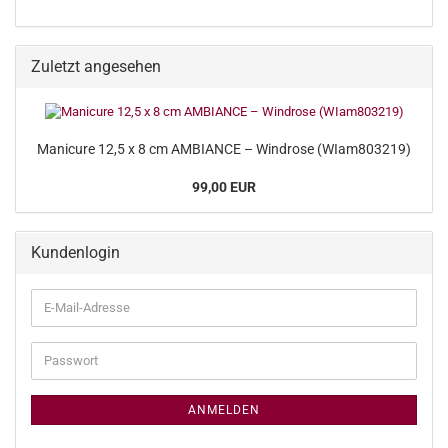
Zuletzt angesehen
Manicure 12,5 x 8 cm AMBIANCE – Windrose (WIam803219)
99,00 EUR
Kundenlogin
E-
Mail-
Adresse
Passwort
ANMELDEN