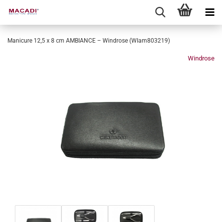
Manicure 12,5 x 8 cm AMBIANCE – Windrose (WIam803219)
Windrose