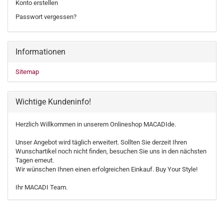
Konto erstellen
Passwort vergessen?
Informationen
Sitemap
Wichtige Kundeninfo!
Herzlich Willkommen in unserem Onlineshop MACADIde.
Unser Angebot wird täglich erweitert. Sollten Sie derzeit Ihren
Wunschartikel noch nicht finden, besuchen Sie uns in den nächsten
Tagen erneut.
Wir wünschen Ihnen einen erfolgreichen Einkauf. Buy Your Style!
Ihr MACADI Team.