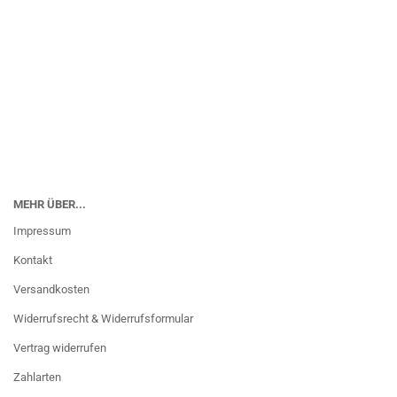
MEHR ÜBER...
Impressum
Kontakt
Versandkosten
Widerrufsrecht & Widerrufsformular
Vertrag widerrufen
Zahlarten