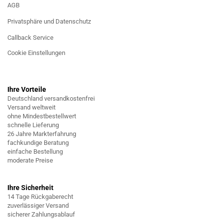
AGB
Privatsphäre und Datenschutz
Callback Service
Cookie Einstellungen
Ihre Vorteile
Deutschland versandkostenfrei
Versand weltweit
ohne Mindestbestellwert
schnelle Lieferung
26 Jahre Markterfahrung
fachkundige Beratung
einfache Bestellung
moderate Preise
Ihre Sicherheit
14 Tage Rückgaberecht
zuverlässiger Versand
sicherer Zahlungsablauf