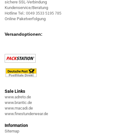
sichere SSL-Verbindung
Kundenservice/Beratung
Hotline Tel.:
0049 3533 5195 785
Online Paketverfolgung
Versandoptionen:
Sale Links
www.adreto.de
www.brantic.de
www.macadi.de
www.finestunderwear.de
Information
Sitemap