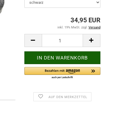
34,95 EUR
inkl. 19% MwSt. zzgl.
Versand
AUF DEN MERKZETTEL