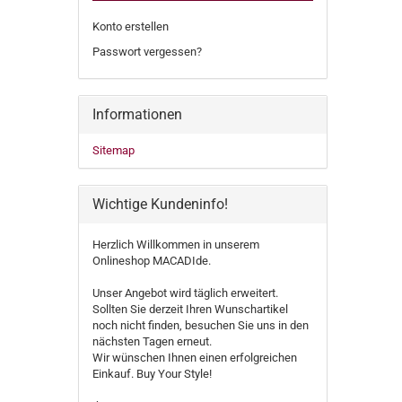
Konto erstellen
Passwort vergessen?
Informationen
Sitemap
Wichtige Kundeninfo!
Herzlich Willkommen in unserem
Onlineshop MACADIde.
Unser Angebot wird täglich erweitert.
Sollten Sie derzeit Ihren Wunschartikel
noch nicht finden, besuchen Sie uns in den
nächsten Tagen erneut.
Wir wünschen Ihnen einen erfolgreichen
Einkauf. Buy Your Style!