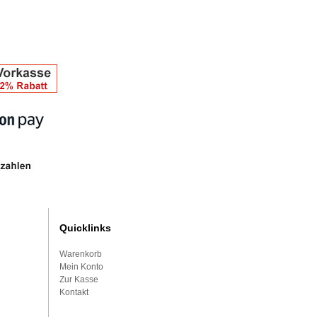
Quicklinks
Warenkorb
Mein Konto
Zur Kasse
Kontakt