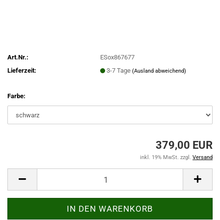
Art.Nr.:
ESox867677
Lieferzeit:
3-7 Tage
(Ausland abweichend)
Farbe:
379,00 EUR
inkl. 19% MwSt. zzgl.
Versand