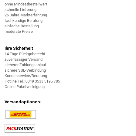
ohne Mindestbestellwert
schnelle Lieferung
26 Jahre Markterfahrung
fachkundige Beratung
einfache Bestellung
moderate Preise
Ihre Sicherheit
14 Tage Rückgaberecht
zuverlässiger Versand
sicherer Zahlungsablauf
sichere SSL-Verbindung
Kundenservice/Beratung
Hotline Tel.:
0049 3533 5195 785
Online Paketverfolgung
Versandoptionen: