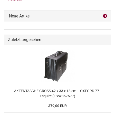
Neue Artikel
Zuletzt angesehen
AKTENTASCHE GROSS 42 x 33 x 18 cm – OXFORD 77 -
Esquire (ESox867677)
379,00 EUR