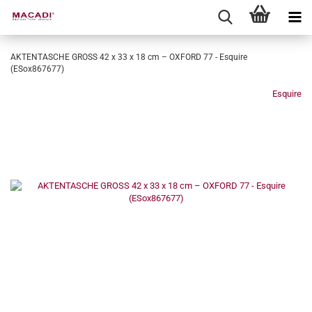
AKTENTASCHE GROSS 42 x 33 x 18 cm – OXFORD 77 - Esquire
(ESox867677)
Esquire