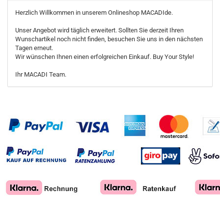
Herzlich Willkommen in unserem Onlineshop MACADIde.
Unser Angebot wird täglich erweitert. Sollten Sie derzeit Ihren
Wunschartikel noch nicht finden, besuchen Sie uns in den nächsten
Tagen erneut.
Wir wünschen Ihnen einen erfolgreichen Einkauf. Buy Your Style!
Ihr MACADI Team.