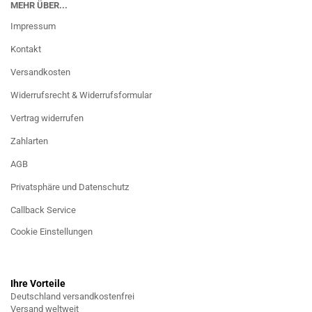
MEHR ÜBER...
Impressum
Kontakt
Versandkosten
Widerrufsrecht & Widerrufsformular
Vertrag widerrufen
Zahlarten
AGB
Privatsphäre und Datenschutz
Callback Service
Cookie Einstellungen
Ihre Vorteile
Deutschland versandkostenfrei
Versand weltweit