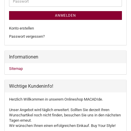
Passwort
ANMELDEN
Konto erstellen
Passwort vergessen?
Informationen
Sitemap
Wichtige Kundeninfo!
Herzlich Willkommen in unserem Onlineshop MACADIde.
Unser Angebot wird täglich erweitert. Sollten Sie derzeit Ihren
Wunschartikel noch nicht finden, besuchen Sie uns in den nächsten
Tagen erneut.
Wir wünschen Ihnen einen erfolgreichen Einkauf. Buy Your Style!