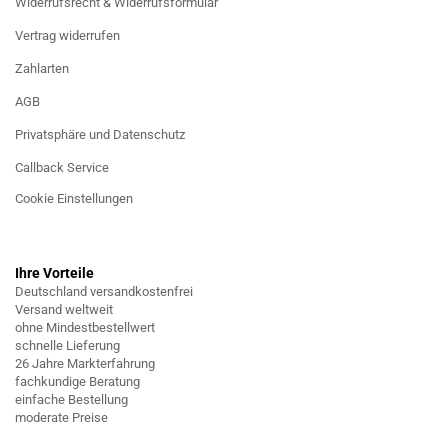
Widerrufsrecht & Widerrufsformular
Vertrag widerrufen
Zahlarten
AGB
Privatsphäre und Datenschutz
Callback Service
Cookie Einstellungen
Ihre Vorteile
Deutschland versandkostenfrei
Versand weltweit
ohne Mindestbestellwert
schnelle Lieferung
26 Jahre Markterfahrung
fachkundige Beratung
einfache Bestellung
moderate Preise