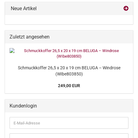
Neue Artikel
Zuletzt angesehen
Schmuckkoffer 26,5 x 20 x 19 cm BELUGA – Windrose
(WIbe803850)
249,00 EUR
Kundenlogin
E-
Mail-
Adresse