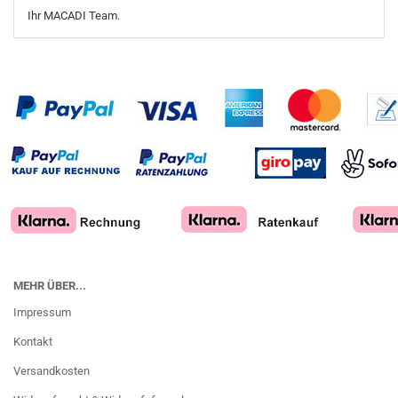
Ihr MACADI Team.
MEHR ÜBER...
Impressum
Kontakt
Versandkosten