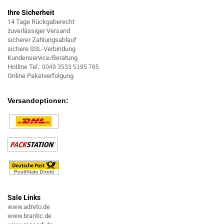
Ihre Sicherheit
14 Tage Rückgaberecht
zuverlässiger Versand
sicherer Zahlungsablauf
sichere SSL-Verbindung
Kundenservice/Beratung
Hotline Tel.:
0049 3533 5195 785
Online Paketverfolgung
Versandoptionen:
Sale Links
www.adreto.de
www.brantic.de